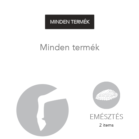
MINDEN TERMÉK
Minden termék
EMÉSZTÉS
2 items