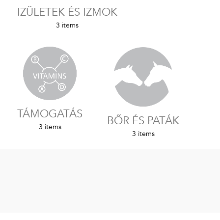
IZÜLETEK ÉS IZMOK
3 items
TÁMOGATÁS
BŐR ÉS PATÁK
3 items
3 items