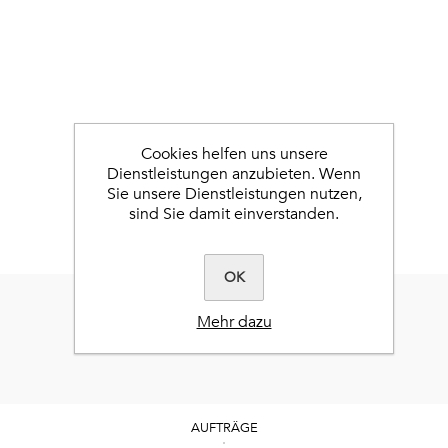
Cookies helfen uns unsere
Dienstleistungen anzubieten. Wenn
Sie unsere Dienstleistungen nutzen,
sind Sie damit einverstanden.
OK
Mehr dazu
AUFTRÄGE