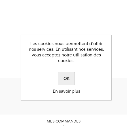
Les cookies nous permettent d'offrir
nos services. En utilisant nos services,
vous acceptez notre utilisation des
cookies.
OK
En savoir plus
MES COMMANDES