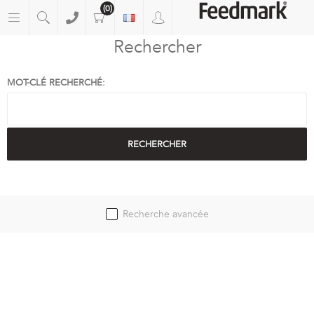
(0)
Rechercher
MOT-CLÉ RECHERCHÉ:
Recherche avancée