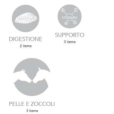
SUPPORTO
DIGESTIONE
3 items
2 items
PELLE E ZOCCOLI
3 items