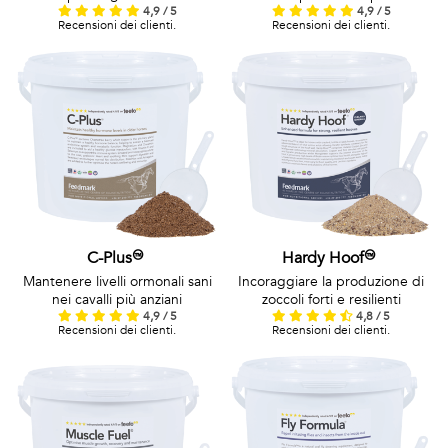
4,9 / 5
4,9 / 5
Recensioni dei clienti.
Recensioni dei clienti.
C-Plus™
Hardy Hoof™
Mantenere livelli ormonali sani
Incoraggiare la produzione di
nei cavalli più anziani
zoccoli forti e resilienti
4,9 / 5
4,8 / 5
Recensioni dei clienti.
Recensioni dei clienti.