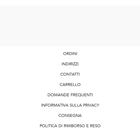
ORDINI
INDIRIZZI
CONTATTI
CARRELLO
DOMANDE FREQUENTI
INFORMATIVA SULLA PRIVACY
CONSEGNA
POLITICA DI RIMBORSO E RESO