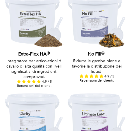
Extra-Flex HA®
No Fill™
Integratore per articolazioni di
Ridurre le gambe piene e
cavallo di alta qualità con livelli
favorire la distribuzione dei
significativi di ingredienti
liquidi
comprovati.
4,9 / 5
Recensioni dei clienti.
4,9 / 5
Recensioni dei clienti.