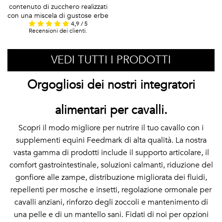
contenuto di zucchero realizzati
con una miscela di gustose erbe
4,9 / 5
Recensioni dei clienti.
VEDI TUTTI I PRODOTTI
Orgogliosi dei nostri integratori
alimentari per cavalli.
Scopri il modo migliore per nutrire il tuo cavallo con i
supplementi equini Feedmark di alta qualità. La nostra
vasta gamma di prodotti include il supporto articolare, il
comfort gastrointestinale, soluzioni calmanti, riduzione del
gonfiore alle zampe, distribuzione migliorata dei fluidi,
repellenti per mosche e insetti, regolazione ormonale per
cavalli anziani, rinforzo degli zoccoli e mantenimento di
una pelle e di un mantello sani. Fidati di noi per opzioni