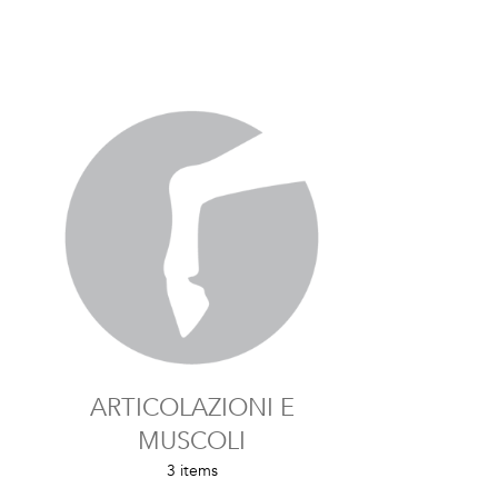
ARTICOLAZIONI E
MUSCOLI
3 items