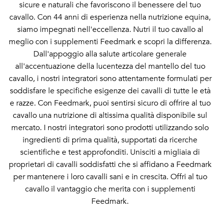
sicure e naturali che favoriscono il benessere del tuo
cavallo. Con 44 anni di esperienza nella nutrizione equina,
siamo impegnati nell'eccellenza. Nutri il tuo cavallo al
meglio con i supplementi Feedmark e scopri la differenza.
Dall'appoggio alla salute articolare generale
all'accentuazione della lucentezza del mantello del tuo
cavallo, i nostri integratori sono attentamente formulati per
soddisfare le specifiche esigenze dei cavalli di tutte le età
e razze. Con Feedmark, puoi sentirsi sicuro di offrire al tuo
cavallo una nutrizione di altissima qualità disponibile sul
mercato. I nostri integratori sono prodotti utilizzando solo
ingredienti di prima qualità, supportati da ricerche
scientifiche e test approfonditi. Unisciti a migliaia di
proprietari di cavalli soddisfatti che si affidano a Feedmark
per mantenere i loro cavalli sani e in crescita. Offri al tuo
cavallo il vantaggio che merita con i supplementi
Feedmark.